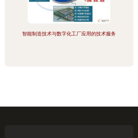
智能制造技术与数字化工厂应用的技术服务