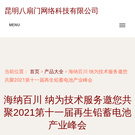
昆明八扇门网络科技有限公司
MENU
当前位置：
首页
>
产品大全
>
海纳百川 纳为技术服务邀您
共聚2021第十一届再生铅蓄电池产业峰会
海纳百川 纳为技术服务邀您共
聚2021第十一届再生铅蓄电池
产业峰会