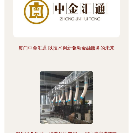
厦门中金汇通 以技术创新驱动金融服务的未来