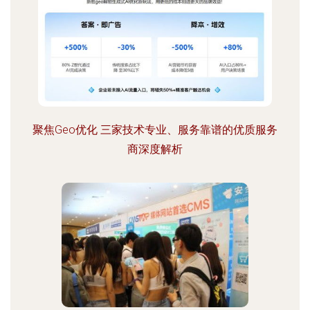
聚焦Geo优化 三家技术专业、服务靠谱的优质服务
商深度解析