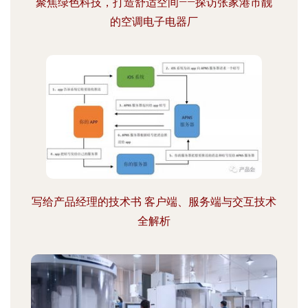
聚焦绿色科技，打造舒适空间——探访张家港市靓
的空调电子电器厂
写给产品经理的技术书 客户端、服务端与交互技术
全解析