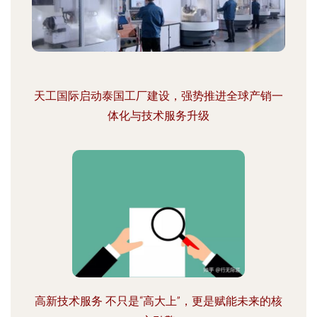
天工国际启动泰国工厂建设，强势推进全球产销一
体化与技术服务升级
高新技术服务 不只是“高大上”，更是赋能未来的核