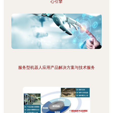
心引擎
服务型机器人应用产品解决方案与技术服务