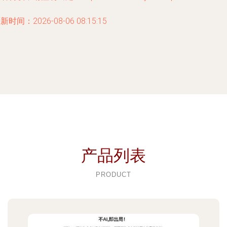
新时间：2026-08-06 08:15:15
产品列表
PRODUCT