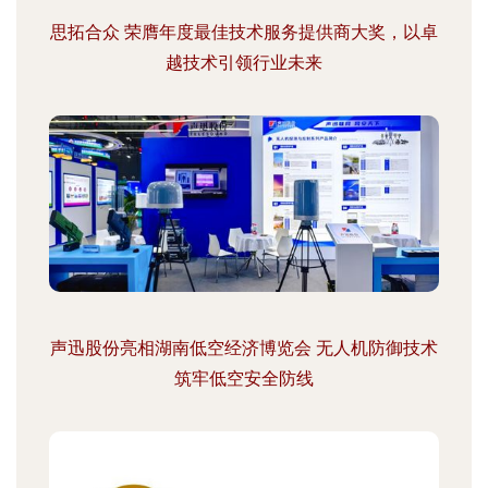
思拓合众 荣膺年度最佳技术服务提供商大奖，以卓
越技术引领行业未来
声迅股份亮相湖南低空经济博览会 无人机防御技术
筑牢低空安全防线