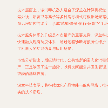
技术层面上，该消毒机器人融合了深兰在计算机视觉
紫外线、喷雾或等离子等多种消毒模式可根据场景需
员远程监控与调度，形成“感知-决策-执行-反馈”的闭
技术服务体系的升级是本次量产的重要支撑。深兰科
快速融入现有防疫体系；通过远程诊断与预测性维护
了机器人的功能边界与应用场景。
市场分析指出，后疫情时代，公共场所的常态化消毒
产，正是响应了这一趋势，以科技赋能公共卫生管理。
或缺的基础设施。
深兰科技表示，将持续优化产品性能与服务网络，推
实的技术后盾。