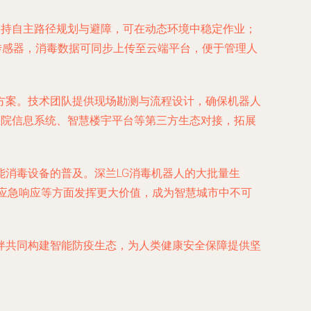
支持自主路径规划与避障，可在动态环境中稳定作业；
传感器，消毒数据可同步上传至云端平台，便于管理人
方案。技术团队提供现场勘测与流程设计，确保机器人
医院信息系统、智慧楼宇平台等第三方生态对接，拓展
消毒设备的普及。深兰LG消毒机器人的大批量生
、应急响应等方面发挥更大价值，成为智慧城市中不可
伴共同构建智能防疫生态，为人类健康安全保障提供坚