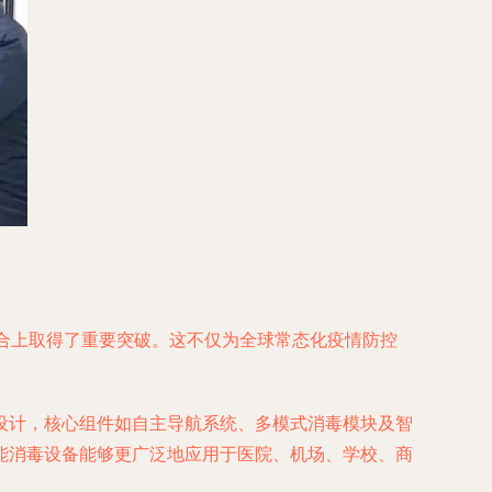
合上取得了重要突破。这不仅为全球常态化疫情防控
设计，核心组件如自主导航系统、多模式消毒模块及智
能消毒设备能够更广泛地应用于医院、机场、学校、商