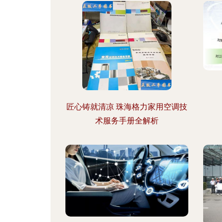
匠心铸就清凉 珠海格力家用空调技
术服务手册全解析