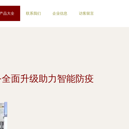
产品大全
联系我们
企业信息
访客留言
务全面升级助力智能防疫