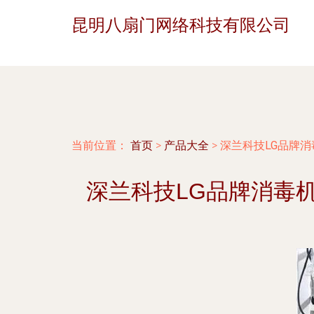
昆明八扇门网络科技有限公司
当前位置：
首页
>
产品大全
>
深兰科技LG品牌
深兰科技LG品牌消毒