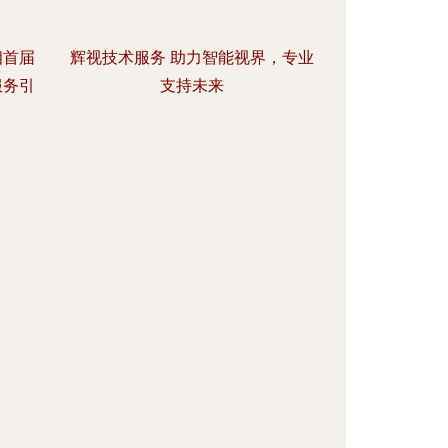
相首届
辉视技术服务 助力智能视界，专业
服务引
支持未来