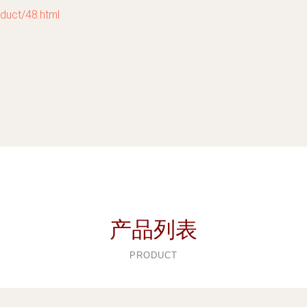
ct/48.html
产品列表
PRODUCT