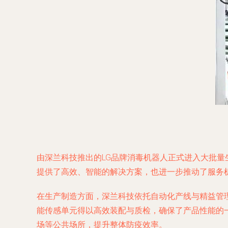
由深兰科技推出的LG品牌消毒机器人正式进入大批
提供了高效、智能的解决方案，也进一步推动了服务
在生产制造方面，深兰科技依托自动化产线与精益管
能传感单元得以高效装配与质检，确保了产品性能的
场等公共场所，提升整体防疫效率。