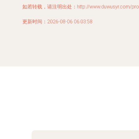
如若转载，请注明出处：http://www.duwusyr.com/produ
更新时间：2026-08-06 06:03:58