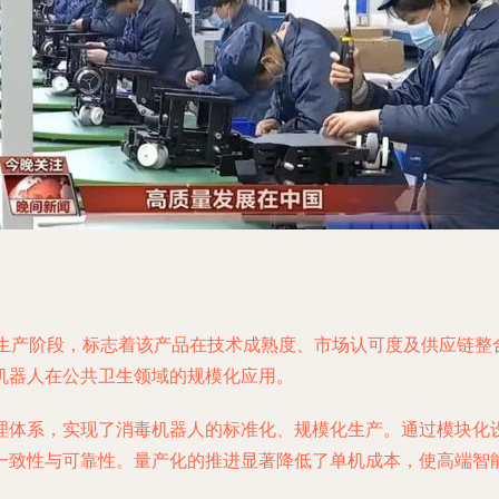
量生产阶段，标志着该产品在技术成熟度、市场认可度及供应链整
机器人在公共卫生领域的规模化应用。
理体系，实现了消毒机器人的标准化、规模化生产。通过模块化
一致性与可靠性。量产化的推进显著降低了单机成本，使高端智