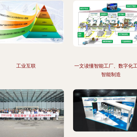
工业互联
一文读懂智能工厂、数字化
智能制造