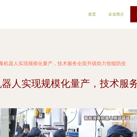
首页
企业简介
消毒机器人实现规模化量产，技术服务全面升级助力智能防疫
机器人实现规模化量产，技术服