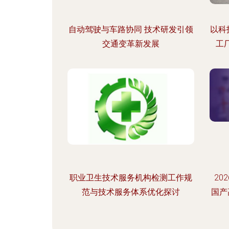
自动驾驶与车路协同 技术研发引领
以科
交通变革新发展
工
职业卫生技术服务机构检测工作规
20
范与技术服务体系优化探讨
国产