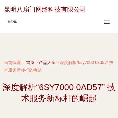
昆明八扇门网络科技有限公司
MENU
当前位置：
首页
>
产品大全
>
深度解析“6sy7000 0ad57” 技
术服务新标杆的崛起
深度解析“6SY7000 0AD57” 技
术服务新标杆的崛起