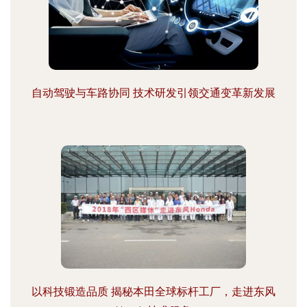
自动驾驶与车路协同 技术研发引领交通变革新发展
以科技锻造品质 揭秘本田全球标杆工厂，走进东风