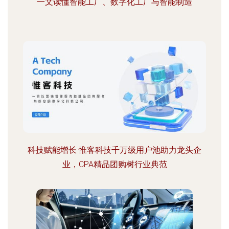
一文读懂智能工厂、数字化工厂与智能制造
科技赋能增长 惟客科技千万级用户池助力龙头企
业，CPA精品团购树行业典范