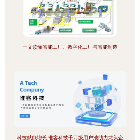
一文读懂智能工厂、数字化工厂与智能制造
科技赋能增长 惟客科技千万级用户池助力龙头企