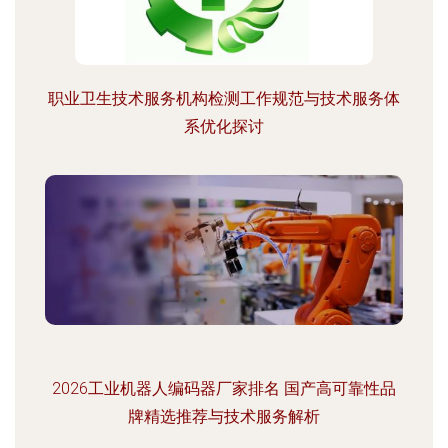
职业卫生技术服务机构检测工作规范与技术服务体
系优化探讨
2026工业机器人编码器厂家排名 国产高可靠性品
牌精选推荐与技术服务解析