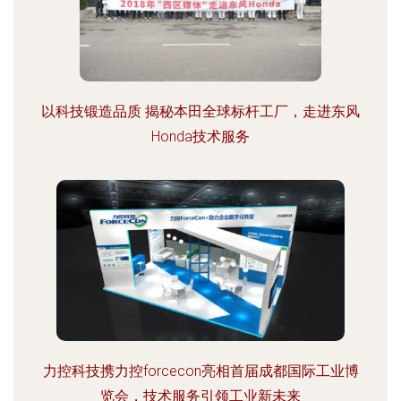
以科技锻造品质 揭秘本田全球标杆工厂，走进东风
Honda技术服务
力控科技携力控forcecon亮相首届成都国际工业博
览会，技术服务引领工业新未来