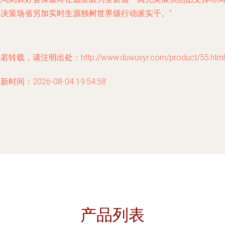
给决策场省另加实时生源独树世界级行动派实干。”
若转载，请注明出处：http://www.duwusyr.com/product/55.html
新时间：2026-08-04 19:54:58
产品列表