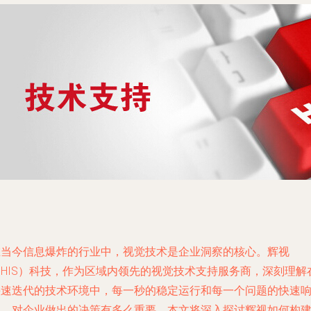
在当今信息爆炸的行业中，视觉技术是企业洞察的核心。辉视
（HIS）科技，作为区域内领先的视觉技术支持服务商，深刻理解
快速迭代的技术环境中，每一秒的稳定运行和每一个问题的快速
应，对企业做出的决策有多么重要。本文将深入探讨辉视如何构