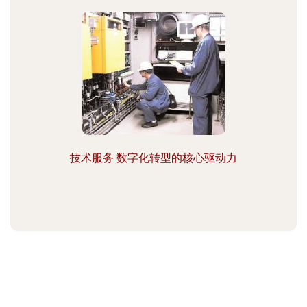
技术服务 数字化转型的核心驱动力