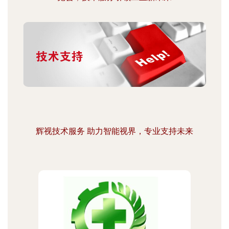
辉视技术服务 助力智能视界，专业支持未来