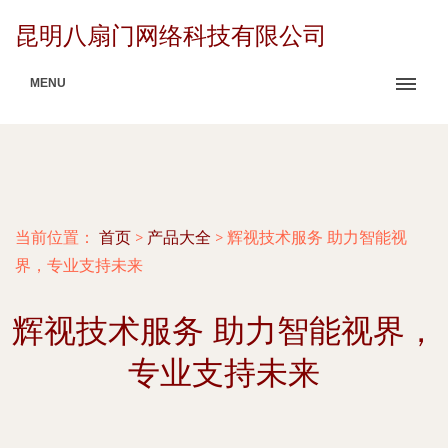
昆明八扇门网络科技有限公司
MENU
当前位置：
首页
>
产品大全
>
辉视技术服务 助力智能视
界，专业支持未来
辉视技术服务 助力智能视界，
专业支持未来