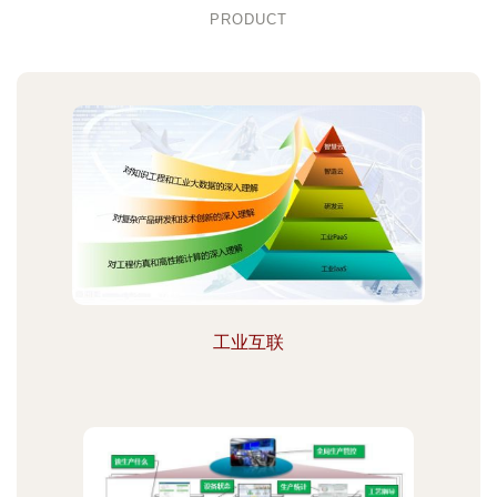
PRODUCT
工业互联