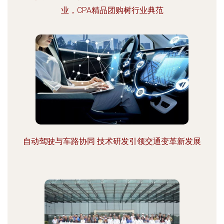
业，CPA精品团购树行业典范
自动驾驶与车路协同 技术研发引领交通变革新发展