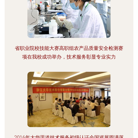
省职业院校技能大赛高职组农产品质量安全检测赛
项在我校成功举办，技术服务彰显专业实力
2016年大华渠道技术服务初级认证全国巡展圆满落