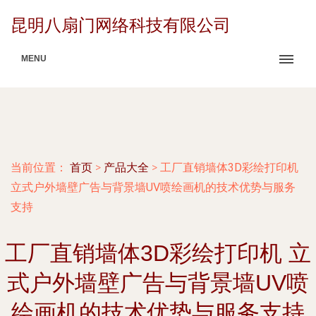
昆明八扇门网络科技有限公司
MENU
当前位置：
首页
>
产品大全
>
工厂直销墙体3D彩绘打印机
立式户外墙壁广告与背景墙UV喷绘画机的技术优势与服务
支持
工厂直销墙体3D彩绘打印机 立
式户外墙壁广告与背景墙UV喷
绘画机的技术优势与服务支持