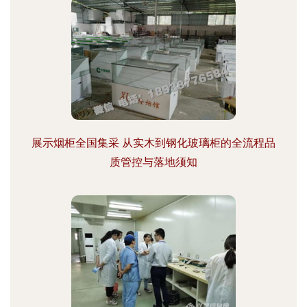
展示烟柜全国集采 从实木到钢化玻璃柜的全流程品
质管控与落地须知