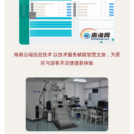
海南云端信息技术 以技术服务赋能智慧文旅，为景
区与游客开启便捷新体验