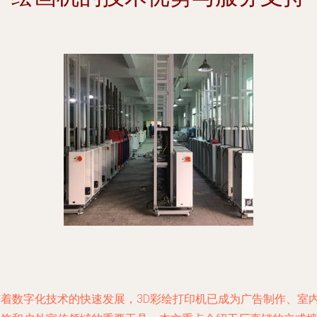
随着数字化技术的快速发展，3D彩绘打印机已成为广告制作、室