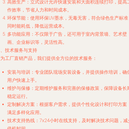
高效生产：立式设计允许快速安装和大面积连续打印，提高
作效率，节省人力和时间成本。
环保节能：使用环保UV墨水，无毒无害，符合绿色生产标准
同时能耗低，降低运营成本。
多功能应用：不仅限于广告，还可用于室内背景墙、艺术壁
画、企业标识等，灵活性高。
三、技术服务与支持
作为工厂直销产品，我们提供全方位的技术服务：
安装与培训：专业团队现场安装设备，并提供操作培训，确
用户快速上手。
维护与保修：定期维护服务和完善的保修政策，保障设备长
稳定运行。
定制解决方案：根据客户需求，提供个性化设计和打印方案
满足多样化应用。
技术支持热线：7x24小时在线支持，及时解决技术问题，减
停机时间。