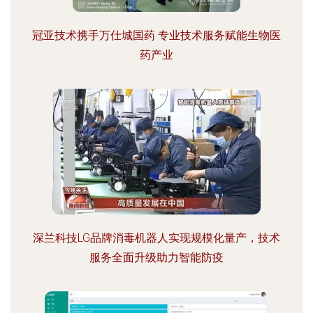
冠亚技术携手万仕城国药 专业技术服务赋能生物医
药产业
深兰科技LG品牌消毒机器人实现规模化量产，技术
服务全面升级助力智能防疫