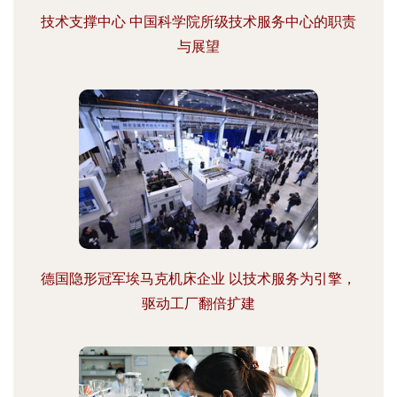
技术支撑中心 中国科学院所级技术服务中心的职责
与展望
德国隐形冠军埃马克机床企业 以技术服务为引擎，
驱动工厂翻倍扩建