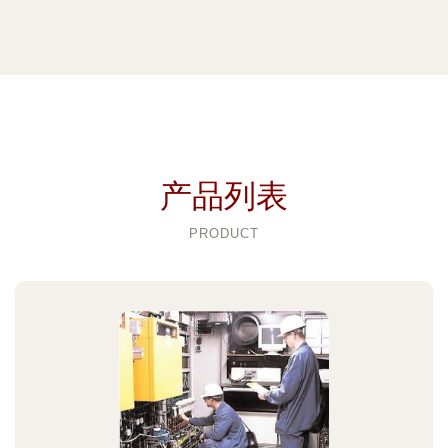
产品列表
PRODUCT