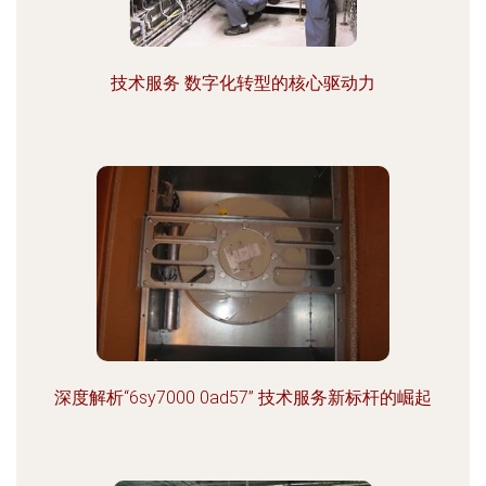
技术服务 数字化转型的核心驱动力
深度解析“6sy7000 0ad57” 技术服务新标杆的崛起