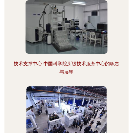
技术支撑中心 中国科学院所级技术服务中心的职责
与展望