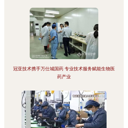
冠亚技术携手万仕城国药 专业技术服务赋能生物医
药产业