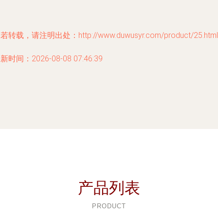
若转载，请注明出处：http://www.duwusyr.com/product/25.html
新时间：2026-08-08 07:46:39
产品列表
PRODUCT