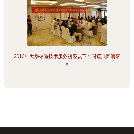
2016年大华渠道技术服务初级认证全国巡展圆满落
幕