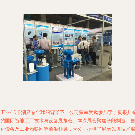
在工业4.0浪潮席卷全球的背景下，公司荣幸受邀参加于宁夏银川
办的国际智能工厂技术与设备展览会。本次展会聚焦智能制造、
动化设备及工业物联网等前沿领域，为公司提供了展示先进技术