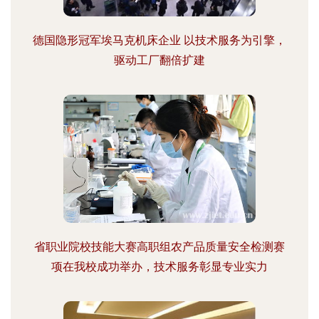
德国隐形冠军埃马克机床企业 以技术服务为引擎，
驱动工厂翻倍扩建
省职业院校技能大赛高职组农产品质量安全检测赛
项在我校成功举办，技术服务彰显专业实力