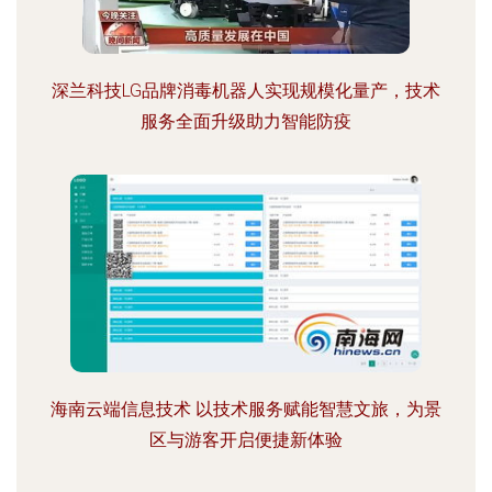
深兰科技LG品牌消毒机器人实现规模化量产，技术
服务全面升级助力智能防疫
海南云端信息技术 以技术服务赋能智慧文旅，为景
区与游客开启便捷新体验