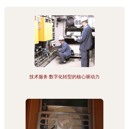
技术服务 数字化转型的核心驱动力