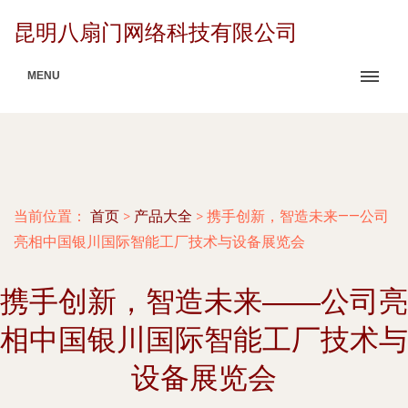
昆明八扇门网络科技有限公司
MENU
当前位置：
首页
>
产品大全
>
携手创新，智造未来——公司
亮相中国银川国际智能工厂技术与设备展览会
携手创新，智造未来——公司亮
相中国银川国际智能工厂技术与
设备展览会