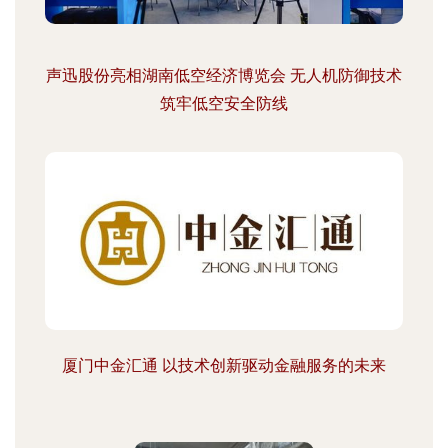
声迅股份亮相湖南低空经济博览会 无人机防御技术
筑牢低空安全防线
厦门中金汇通 以技术创新驱动金融服务的未来