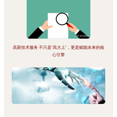
高新技术服务 不只是“高大上”，更是赋能未来的核
心引擎