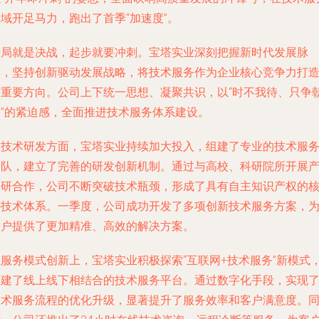
域开足马力，跑出了首季“加速度”。
开局就是决战，起步就要冲刺。宝塔实业深刻把握新时代发展脉
搏，坚持创新驱动发展战略，将技术服务作为企业核心竞争力打
的重要方向。公司上下统一思想、凝聚共识，以“时不我待、只争
夕”的紧迫感，全面推进技术服务体系建设。
在技术研发方面，宝塔实业持续加大投入，组建了专业的技术服
团队，建立了完善的研发创新机制。通过与高校、科研院所开展
学研合作，公司不断突破技术瓶颈，形成了具有自主知识产权的
心技术体系。一季度，公司成功开发了多项创新技术服务方案，
客户提供了更加精准、高效的解决方案。
在服务模式创新上，宝塔实业积极探索“互联网+技术服务”新模式
构建了线上线下相结合的技术服务平台。通过数字化手段，实现
技术服务流程的优化升级，显著提升了服务效率和客户满意度。