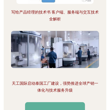
写给产品经理的技术书 客户端、服务端与交互技术
全解析
天工国际启动泰国工厂建设，强势推进全球产销一
体化与技术服务升级