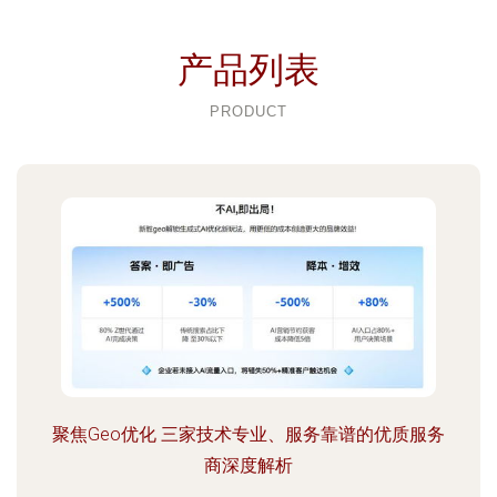
产品列表
PRODUCT
聚焦Geo优化 三家技术专业、服务靠谱的优质服务
商深度解析