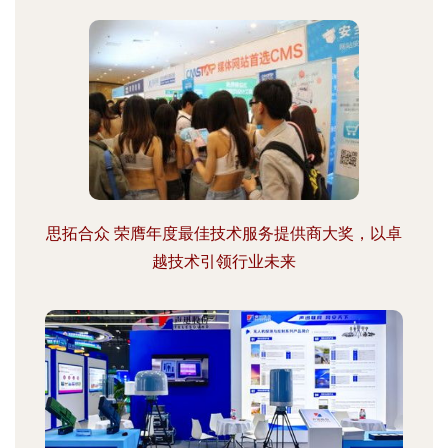
思拓合众 荣膺年度最佳技术服务提供商大奖，以卓
越技术引领行业未来