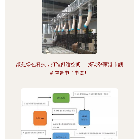
聚焦绿色科技，打造舒适空间——探访张家港市靓
的空调电子电器厂