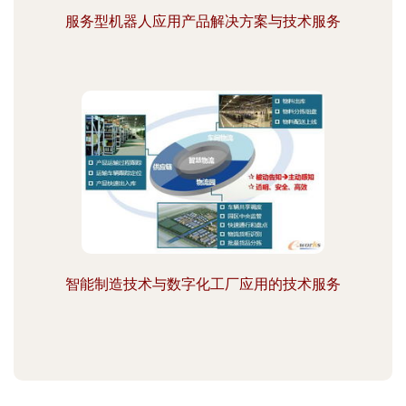
服务型机器人应用产品解决方案与技术服务
智能制造技术与数字化工厂应用的技术服务