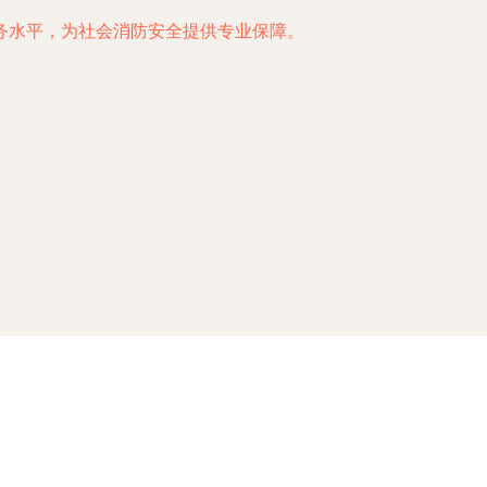
务水平，为社会消防安全提供专业保障。