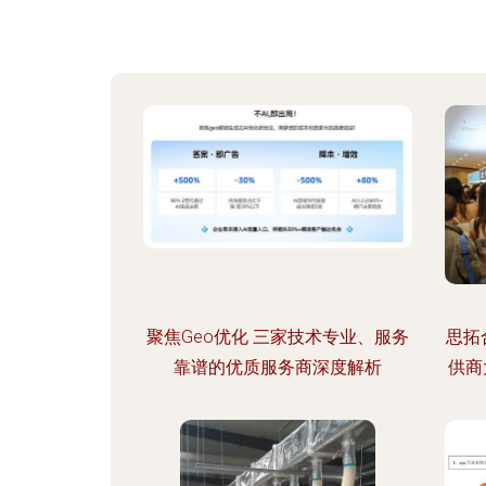
聚焦Geo优化 三家技术专业、服务
思拓
靠谱的优质服务商深度解析
供商