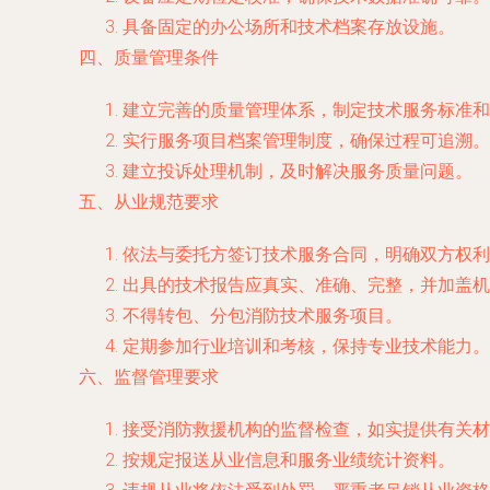
具备固定的办公场所和技术档案存放设施。
四、质量管理条件
建立完善的质量管理体系，制定技术服务标准和
实行服务项目档案管理制度，确保过程可追溯。
建立投诉处理机制，及时解决服务质量问题。
五、从业规范要求
依法与委托方签订技术服务合同，明确双方权利
出具的技术报告应真实、准确、完整，并加盖机
不得转包、分包消防技术服务项目。
定期参加行业培训和考核，保持专业技术能力。
六、监督管理要求
接受消防救援机构的监督检查，如实提供有关材
按规定报送从业信息和服务业绩统计资料。