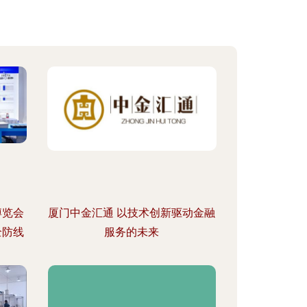
博览会
厦门中金汇通 以技术创新驱动金融
全防线
服务的未来