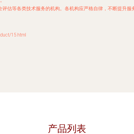
。
全评估等各类技术服务的机构。各机构应严格自律，不断提升服
ct/15.html
产品列表