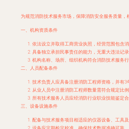
为规范消防技术服务市场，保障消防安全服务质量，
一、机构资质条件
依法设立并取得工商营业执照，经营范围包含消
具备独立承担民事责任的能力，无重大违法记录
机构名称、场所、组织机构符合消防技术服务行
二、人员配备条件
技术负责人应具备注册消防工程师资格，并有3
从业人员中注册消防工程师数量需符合规定比例
所有技术服务人员应经消防行业职业技能鉴定合
三、设备设施条件
配备与技术服务项目相适应的仪器设备、工具及
设备应定期检定校准，确保技术数据准确可靠。