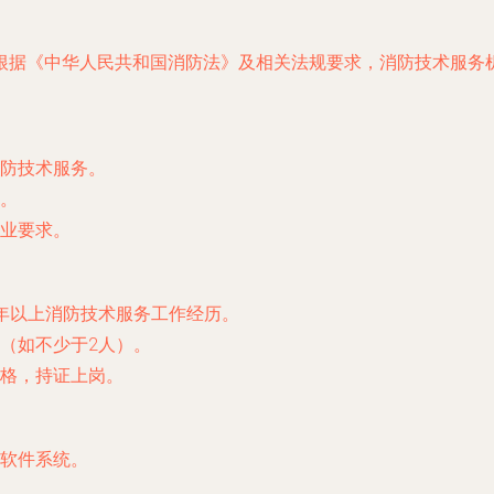
根据《中华人民共和国消防法》及相关法规要求，消防技术服务
防技术服务。
。
业要求。
年以上消防技术服务工作经历。
（如不少于2人）。
格，持证上岗。
软件系统。