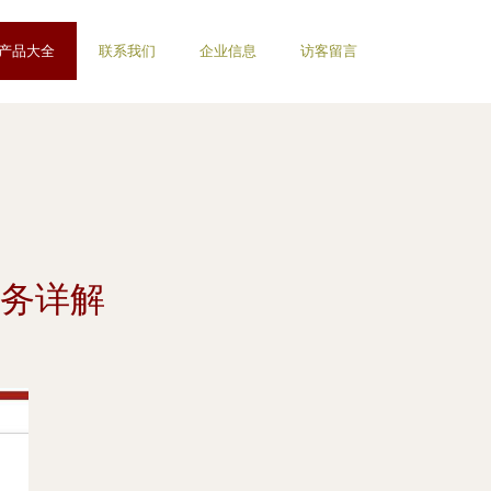
产品大全
联系我们
企业信息
访客留言
务详解