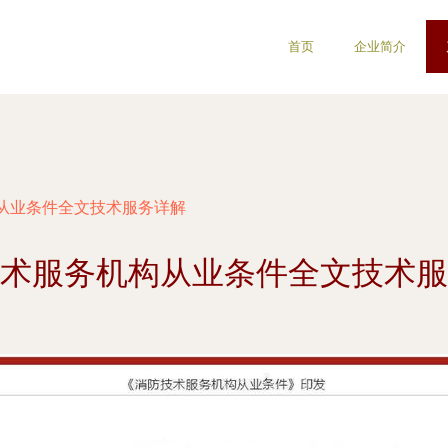
首页
企业简介
从业条件全文技术服务详解
术服务机构从业条件全文技术服