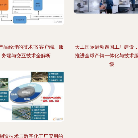
产品经理的技术书 客户端、服
天工国际启动泰国工厂建设
务端与交互技术全解析
推进全球产销一体化与技术
级
制造技术与数字化工厂应用的