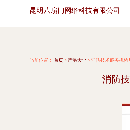
昆明八扇门网络科技有限公司
当前位置：
首页
>
产品大全
>
消防技术服务机构
消防技