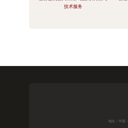
技术服务
地址：中国（