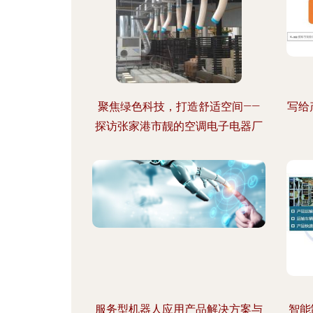
聚焦绿色科技，打造舒适空间——
写给
探访张家港市靓的空调电子电器厂
服务型机器人应用产品解决方案与
智能