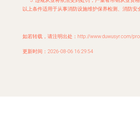
违规从业将依法受到处罚，严重者吊销从业资格
以上条件适用于从事消防设施维护保养检测、消防安
如若转载，请注明出处：http://www.duwusyr.com/produ
更新时间：2026-08-06 16:29:54