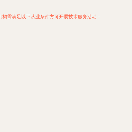
机构需满足以下从业条件方可开展技术服务活动：