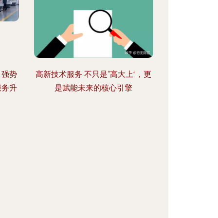
，强势
高新技术服务 不只是“高大上”，更
服务升
是赋能未来的核心引擎