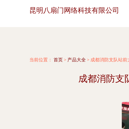
昆明八扇门网络科技有限公司
当前位置：
首页
>
产品大全
>
成都消防支队站前
成都消防支