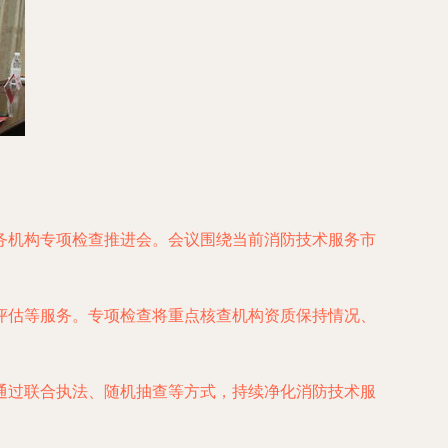
务机构专项检查推进会。会议围绕当前消防技术服务市
评估等服务。专项检查将重点核查机构资质保持情况、
通过联合执法、随机抽查等方式，持续净化消防技术服