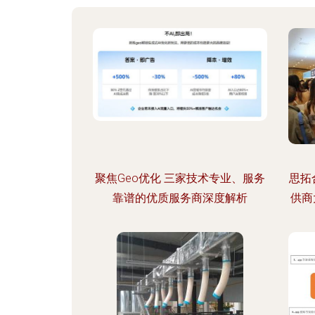
聚焦Geo优化 三家技术专业、服务
思拓
靠谱的优质服务商深度解析
供商