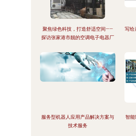
聚焦绿色科技，打造舒适空间——
写给
探访张家港市靓的空调电子电器厂
服务型机器人应用产品解决方案与
智能
技术服务