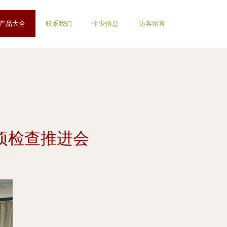
产品大全
联系我们
企业信息
访客留言
项检查推进会