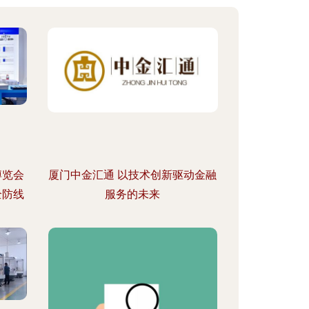
博览会
厦门中金汇通 以技术创新驱动金融
全防线
服务的未来