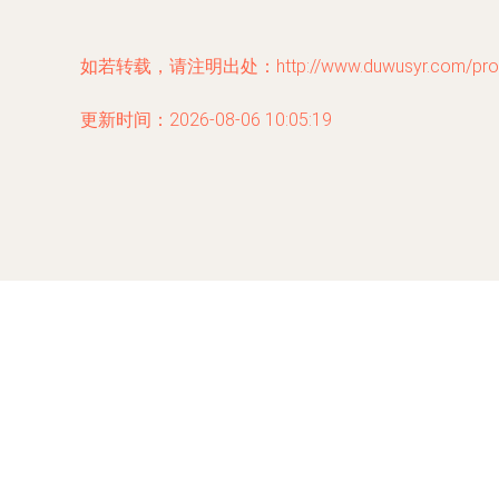
如若转载，请注明出处：http://www.duwusyr.com/produ
更新时间：2026-08-06 10:05:19