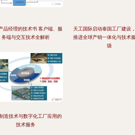
产品经理的技术书 客户端、服
天工国际启动泰国工厂建设
务端与交互技术全解析
推进全球产销一体化与技术
级
制造技术与数字化工厂应用的
技术服务