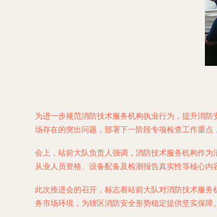
为进一步规范消防技术服务机构执业行为，提升消防
场存在的突出问题，部署下一阶段专项检查工作重点
会上，站前大队负责人强调，消防技术服务机构作为
从业人员资格、设备配备及检测报告真实性等核心内
此次推进会的召开，标志着站前大队对消防技术服务
务市场环境，为辖区消防安全形势稳定提供坚实保障