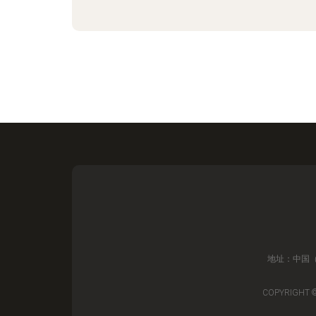
地址：中国（
COPYRIGHT 