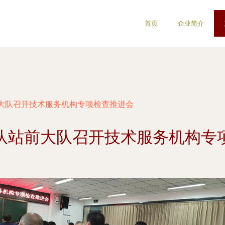
首页
企业简介
大队召开技术服务机构专项检查推进会
队站前大队召开技术服务机构专