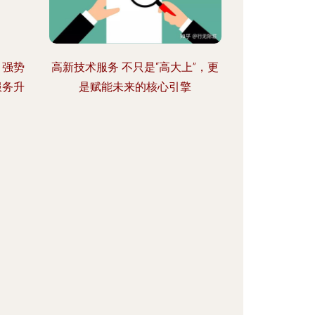
，强势
高新技术服务 不只是“高大上”，更
服务升
是赋能未来的核心引擎