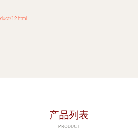
ct/12.html
产品列表
PRODUCT