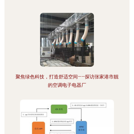
聚焦绿色科技，打造舒适空间——探访张家港市靓
的空调电子电器厂