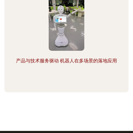
产品与技术服务驱动 机器人在多场景的落地应用