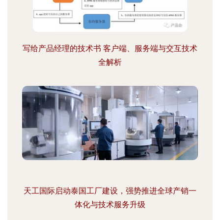
写给产品经理的技术书 客户端、服务端与交互技术
全解析
天工国际启动泰国工厂建设，强势推进全球产销一
体化与技术服务升级