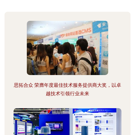
思拓合众 荣膺年度最佳技术服务提供商大奖，以卓
越技术引领行业未来