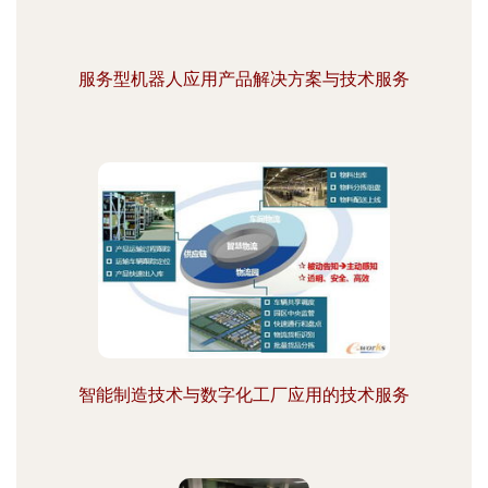
服务型机器人应用产品解决方案与技术服务
智能制造技术与数字化工厂应用的技术服务