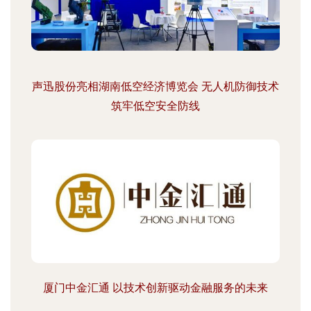
声迅股份亮相湖南低空经济博览会 无人机防御技术
筑牢低空安全防线
厦门中金汇通 以技术创新驱动金融服务的未来