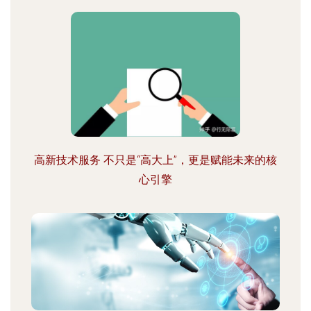
高新技术服务 不只是“高大上”，更是赋能未来的核
心引擎