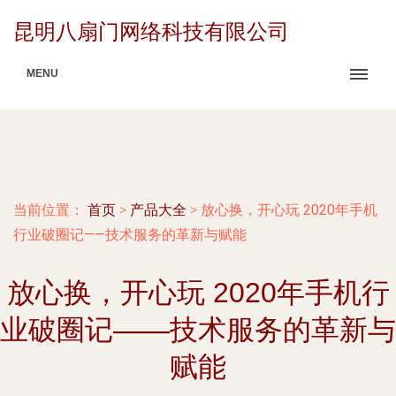
昆明八扇门网络科技有限公司
MENU
当前位置：
首页
>
产品大全
>
放心换，开心玩 2020年手机
行业破圈记——技术服务的革新与赋能
放心换，开心玩 2020年手机行
业破圈记——技术服务的革新与
赋能