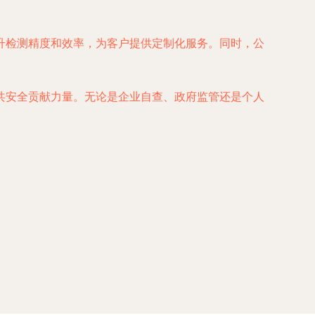
升检测精度和效率，为客户提供定制化服务。同时，公
共安全贡献力量。无论是企业自查、政府监管还是个人