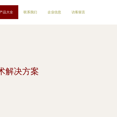
产品大全
联系我们
企业信息
访客留言
术解决方案