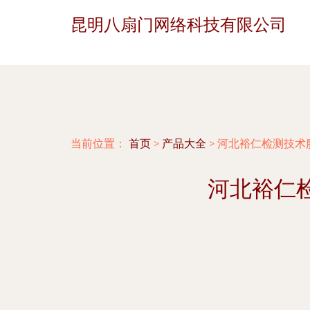
昆明八扇门网络科技有限公司
当前位置：
首页
>
产品大全
>
河北裕仁检测技术
河北裕仁