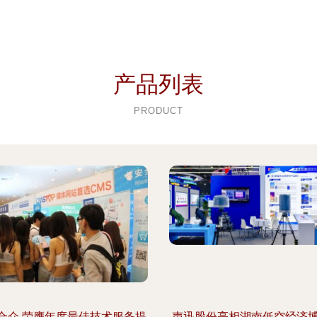
产品列表
PRODUCT
合众 荣膺年度最佳技术服务提
声迅股份亮相湖南低空经济