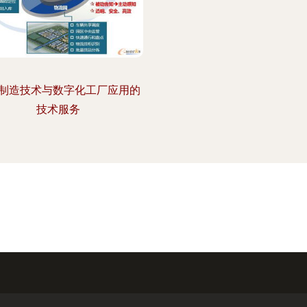
制造技术与数字化工厂应用的
技术服务