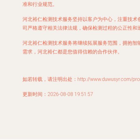
准和行业规范。
河北裕仁检测技术服务坚持以客户为中心，注重技术
司严格遵守相关法律法规，确保检测过程的公正性和
河北裕仁检测技术服务将继续拓展服务范围，拥抱智
需求，河北裕仁都是您值得信赖的合作伙伴。
如若转载，请注明出处：http://www.duwusyr.com/produ
更新时间：2026-08-08 19:51:57