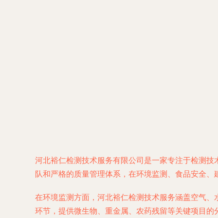
河北裕仁检测技术服务有限公司是一家专注于检测技
队和严格的质量管理体系，在环境监测、食品安全、
在环境监测方面，河北裕仁检测技术服务涵盖空气、
环节，提供微生物、重金属、农药残留等关键项目的