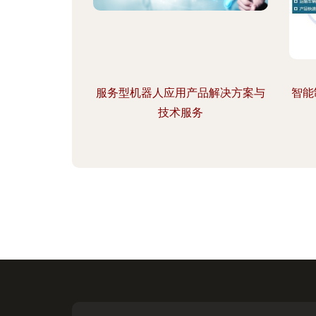
服务型机器人应用产品解决方案与
智能
技术服务