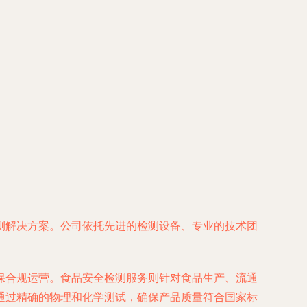
测解决方案。公司依托先进的检测设备、专业的技术团
保合规运营。食品安全检测服务则针对食品生产、流通
通过精确的物理和化学测试，确保产品质量符合国家标