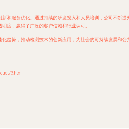
创新和服务优化。通过持续的研发投入和人员培训，公司不断提
透明度，赢得了广泛的客户信赖和行业认可。
能化趋势，推动检测技术的创新应用，为社会的可持续发展和公
ct/3.html