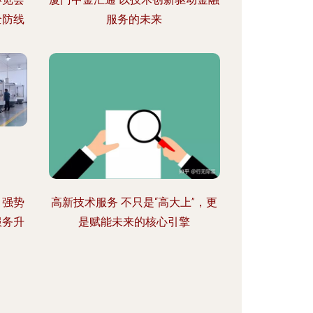
全防线
服务的未来
，强势
高新技术服务 不只是“高大上”，更
服务升
是赋能未来的核心引擎