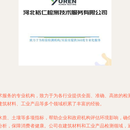
术服务的专业机构，致力于为各行业提供全面、准确、高效的检
建筑材料、工业产品等多个领域积累了丰富的经验。
水质、土壤等多项指标，帮助企业和政府机构评估环境影响，确
分析，保障消费者健康。公司在建筑材料和工业产品检测领域，