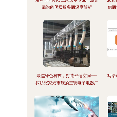
靠谱的优质服务商深度解析
供商
聚焦绿色科技，打造舒适空间——
写给
探访张家港市靓的空调电子电器厂