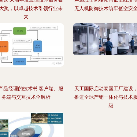
大奖，以卓越技术引领行业未
无人机防御技术筑牢低空安
来
产品经理的技术书 客户端、服
天工国际启动泰国工厂建设
务端与交互技术全解析
推进全球产销一体化与技术
级