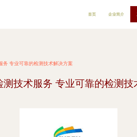
首页
企业简介
服务 专业可靠的检测技术解决方案
检测技术服务 专业可靠的检测技